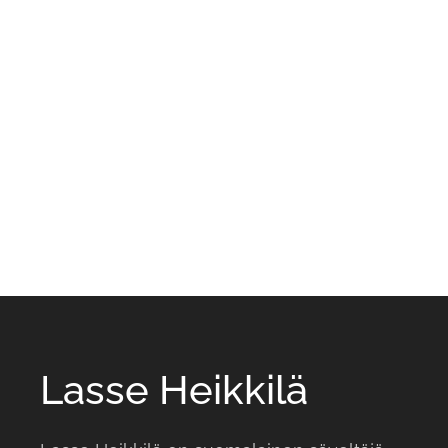
Lasse Heikkilä