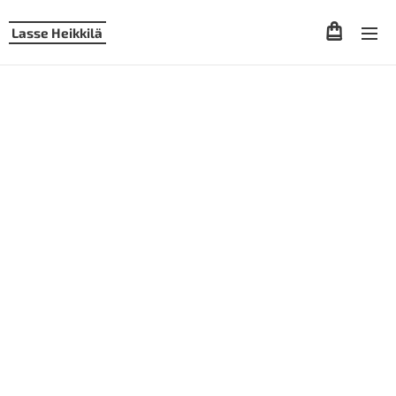
Lasse Heikkilä