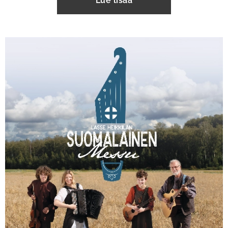
Lue lisää