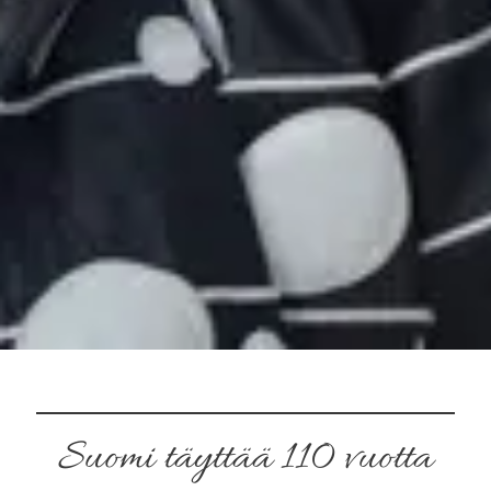
Suomi täyttää 110 vuotta