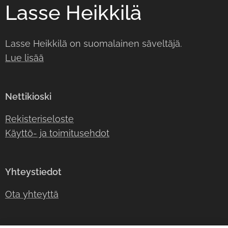
Lasse Heikkilä
Lasse Heikkilä on suomalainen säveltäjä.
Lue lisää
Nettikioski
Rekisteriseloste
Käyttö- ja toimitusehdot
Yhteystiedot
Ota yhteyttä