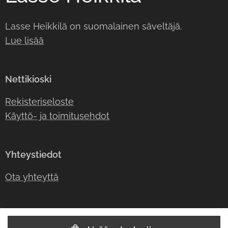
Lasse Heikkilä on suomalainen säveltäjä.
Lue lisää
Nettikioski
Rekisteriseloste
Käyttö- ja toimitusehdot
Yhteystiedot
Ota yhteyttä