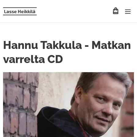
Lasse Heikkilä
Hannu Takkula - Matkan
varrelta CD