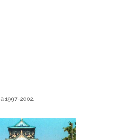
ina 1997-2002.