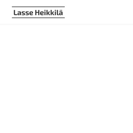
Lasse Heikkilä